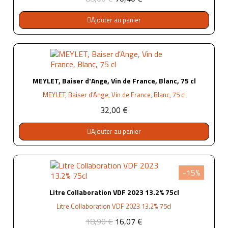
Ajouter au panier
MEYLET, Baiser d'Ange, Vin de France, Blanc, 75 cl
MEYLET, Baiser d'Ange, Vin de France, Blanc, 75 cl
32,00 €
Ajouter au panier
-15%
Litre Collaboration VDF 2023 13.2% 75cl
Litre Collaboration VDF 2023 13.2% 75cl
18,90 €
16,07 €