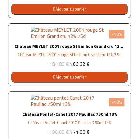
Ajouter au panier
-10%
Château MEYLET 2001 rouge St Emilion Grand cru 12% 75cl
Château MEYLET 2001 rouge St Emilion Grand cru 12% 75cl
184,80 €
166,32 €
Ajouter au panier
-10%
Château Pontet-Canet 2017 Pauillac 750ml 13%
Château Pontet-Canet 2017 Pauillac 750ml 13%
190,00 €
171,00 €