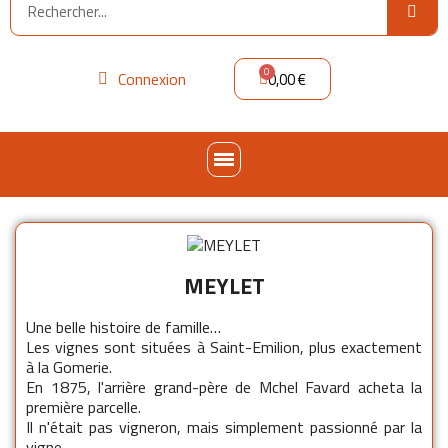
Connexion
0,00 €
MEYLET
Une belle histoire de famille…
Les vignes sont situées à Saint-Emilion, plus exactement
à la Gomerie.
En 1875, l'arrière grand-père de Mchel Favard acheta la
première parcelle.
Il n'était pas vigneron, mais simplement passionné par la
vigne.