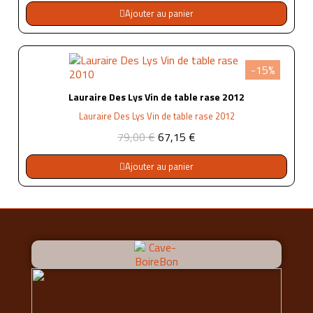
Ajouter au panier
-15%
Lauraire Des Lys Vin de table rase 2012
Lauraire Des Lys Vin de table rase 2012
79,00 €
67,15 €
Ajouter au panier