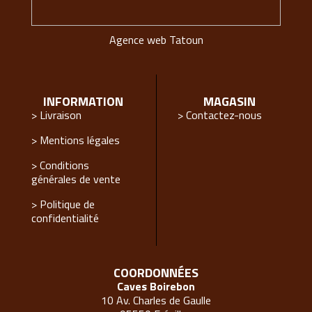
Agence web Tatoun
INFORMATION
MAGASIN
> Livraison
> Contactez-nous
> Mentions légales
> Conditions
générales de vente
> Politique de
confidentialité
COORDONNÉES
Caves Boirebon
10 Av. Charles de Gaulle