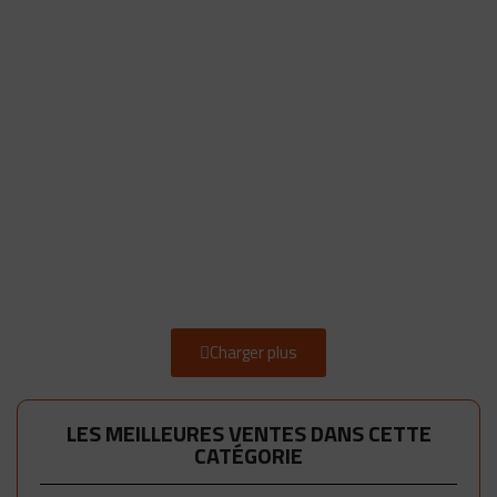
Charger plus
LES MEILLEURES VENTES DANS CETTE
CATÉGORIE