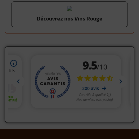
Découvrez nos Vins Rouge