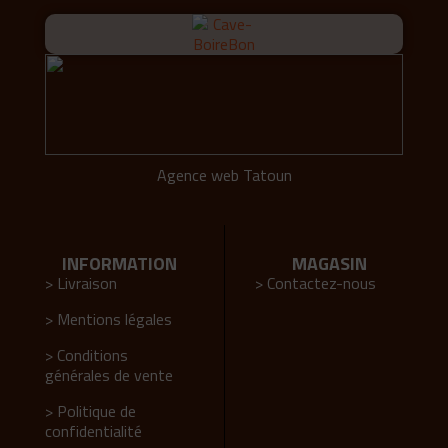
Agence web Tatoun
INFORMATION
MAGASIN
> Livraison
> Contactez-nous
> Mentions légales
> Conditions
générales de vente
> Politique de
confidentialité