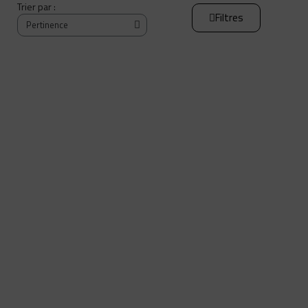
Trier par :
Filtres