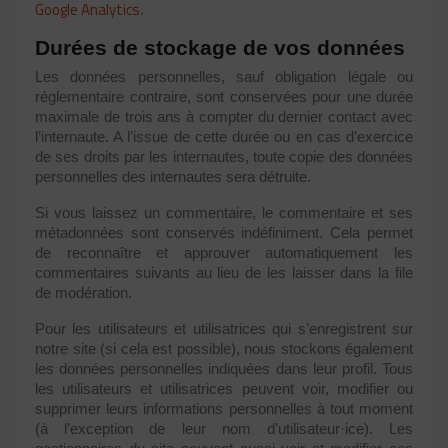
Google Analytics
.
Durées de stockage de vos données
Les données personnelles, sauf obligation légale ou
réglementaire contraire, sont conservées pour une durée
maximale de trois ans à compter du dernier contact avec
l’internaute. A l’issue de cette durée ou en cas d’exercice
de ses droits par les internautes, toute copie des données
personnelles des internautes sera détruite.
Si vous laissez un commentaire, le commentaire et ses
métadonnées sont conservés indéfiniment. Cela permet
de reconnaître et approuver automatiquement les
commentaires suivants au lieu de les laisser dans la file
de modération.
Pour les utilisateurs et utilisatrices qui s’enregistrent sur
notre site (si cela est possible), nous stockons également
les données personnelles indiquées dans leur profil. Tous
les utilisateurs et utilisatrices peuvent voir, modifier ou
supprimer leurs informations personnelles à tout moment
(à l’exception de leur nom d’utilisateur·ice). Les