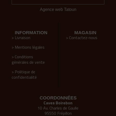
Agence web Tatoun
INFORMATION
MAGASIN
> Livraison
> Contactez-nous
> Mentions légales
> Conditions
générales de vente
> Politique de
confidentialité
COORDONNÉES
Caves Boirebon
10 Av. Charles de Gaulle
95550 Frépillon