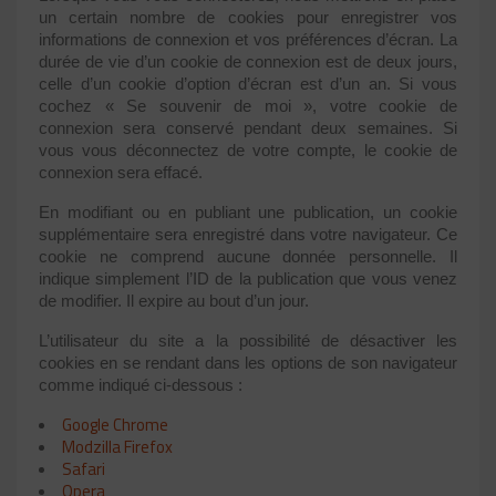
un certain nombre de cookies pour enregistrer vos
informations de connexion et vos préférences d’écran. La
durée de vie d’un cookie de connexion est de deux jours,
celle d’un cookie d’option d’écran est d’un an. Si vous
cochez « Se souvenir de moi », votre cookie de
connexion sera conservé pendant deux semaines. Si
vous vous déconnectez de votre compte, le cookie de
connexion sera effacé.
En modifiant ou en publiant une publication, un cookie
supplémentaire sera enregistré dans votre navigateur. Ce
cookie ne comprend aucune donnée personnelle. Il
indique simplement l’ID de la publication que vous venez
de modifier. Il expire au bout d’un jour.
L’utilisateur du site a la possibilité de désactiver les
cookies en se rendant dans les options de son navigateur
comme indiqué ci-dessous :
Google Chrome
Modzilla Firefox
Safari
Opera