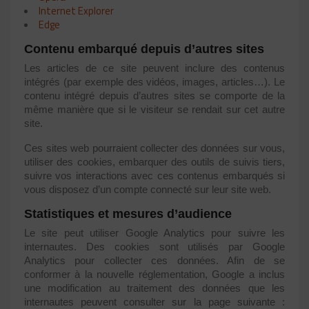
Internet Explorer
Edge
Contenu embarqué depuis d’autres sites
Les articles de ce site peuvent inclure des contenus
intégrés (par exemple des vidéos, images, articles…). Le
contenu intégré depuis d’autres sites se comporte de la
même manière que si le visiteur se rendait sur cet autre
site.
Ces sites web pourraient collecter des données sur vous,
utiliser des cookies, embarquer des outils de suivis tiers,
suivre vos interactions avec ces contenus embarqués si
vous disposez d’un compte connecté sur leur site web.
Statistiques et mesures d’audience
Le site peut utiliser Google Analytics pour suivre les
internautes. Des cookies sont utilisés par Google
Analytics pour collecter ces données. Afin de se
conformer à la nouvelle réglementation, Google a inclus
une modification au traitement des données que les
internautes peuvent consulter sur la page suivante :