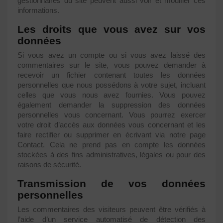
gestionnaires du site peuvent aussi voir et modifier ces
informations.
Les droits que vous avez sur vos
données
Si vous avez un compte ou si vous avez laissé des
commentaires sur le site, vous pouvez demander à
recevoir un fichier contenant toutes les données
personnelles que nous possédons à votre sujet, incluant
celles que vous nous avez fournies. Vous pouvez
également demander la suppression des données
personnelles vous concernant. Vous pourrez exercer
votre droit d’accès aux données vous concernant et les
faire rectifier ou supprimer en écrivant via notre page
Contact. Cela ne prend pas en compte les données
stockées à des fins administratives, légales ou pour des
raisons de sécurité.
Transmission de vos données
personnelles
Les commentaires des visiteurs peuvent être vérifiés à
l’aide d’un service automatisé de détection des