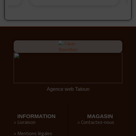
Agence web Tatoun
INFORMATION
MAGASIN
> Livraison
> Contactez-nous
> Mentions légales