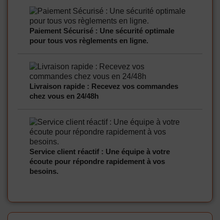
Paiement Sécurisé : Une sécurité optimale
pour tous vos règlements en ligne.
Livraison rapide : Recevez vos commandes
chez vous en 24/48h
Service client réactif : Une équipe à votre
écoute pour répondre rapidement à vos
besoins.