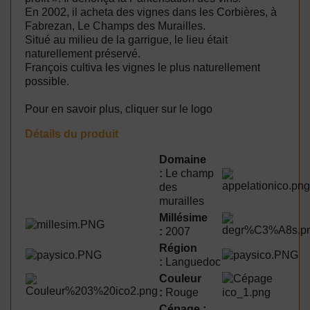
En 2002, il acheta des vignes dans les Corbières, à
Fabrezan, Le Champs des Murailles.
Situé au milieu de la garrigue, le lieu était
naturellement préservé.
François cultiva les vignes le plus naturellement
possible.
Pour en savoir plus, cliquer sur le logo
Détails du produit
Domaine
:
Le champ
des
murailles
Millésime
:
2007
Région
:
Languedoc
Couleur
:
Rouge
Cépage :