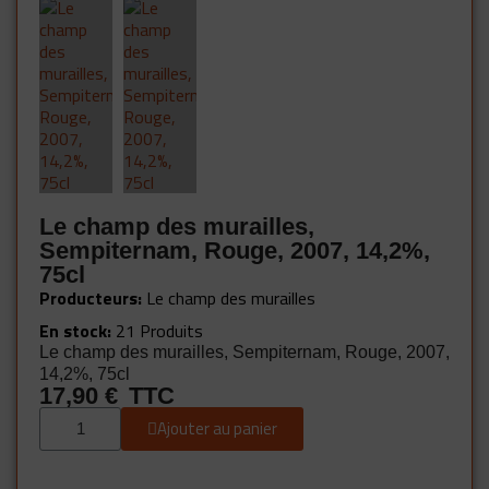
Le champ des murailles,
Sempiternam, Rouge, 2007, 14,2%,
75cl
Producteurs
Le champ des murailles
En stock
21 Produits
Le champ des murailles, Sempiternam, Rouge, 2007,
14,2%, 75cl
17,90 €
TTC
Ajouter au panier