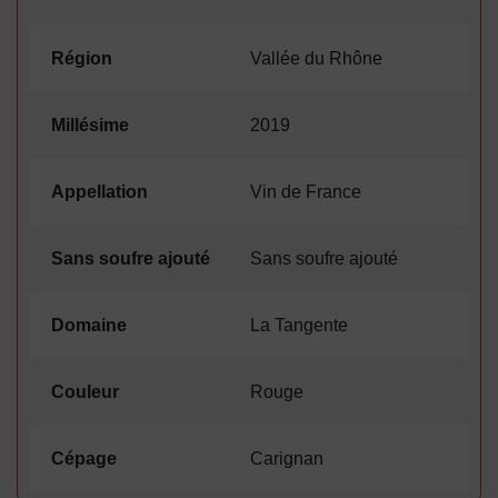
Région
Vallée du Rhône
Millésime
2019
Appellation
Vin de France
Sans soufre ajouté
Sans soufre ajouté
Domaine
La Tangente
Couleur
Rouge
Cépage
Carignan