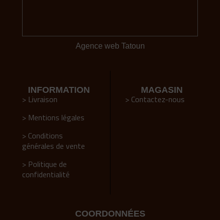
Agence web Tatoun
INFORMATION
MAGASIN
> Livraison
> Contactez-nous
> Mentions légales
> Conditions
générales de vente
> Politique de
confidentialité
COORDONNÉES