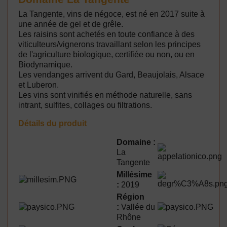
La Tangente, vins de négoce, est né en 2017 suite à
une année de gel et de grêle.
Les raisins sont achetés en toute confiance à des
viticulteurs/vignerons travaillant selon les principes
de l'agriculture biologique, certifiée ou non, ou en
Biodynamique.
Les vendanges arrivent du Gard, Beaujolais, Alsace
et Luberon.
Les vins sont vinifiés en méthode naturelle, sans
intrant, sulfites, collages ou filtrations.
Détails du produit
Domaine :
La
Tangente
Millésime
:
2019
Région
:
Vallée du
Rhône