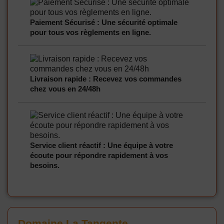
Paiement Sécurisé : Une sécurité optimale
pour tous vos règlements en ligne.
Livraison rapide : Recevez vos commandes
chez vous en 24/48h
Service client réactif : Une équipe à votre
écoute pour répondre rapidement à vos
besoins.
Domaine La Tangente