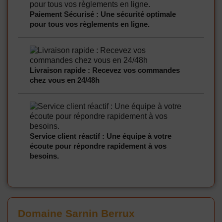
Paiement Sécurisé : Une sécurité optimale
pour tous vos règlements en ligne.
Livraison rapide : Recevez vos commandes
chez vous en 24/48h
Service client réactif : Une équipe à votre
écoute pour répondre rapidement à vos
besoins.
Domaine Sarnin Berrux