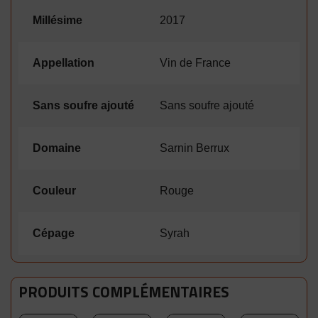
Millésime
2017
Appellation
Vin de France
Sans soufre ajouté
Sans soufre ajouté
Domaine
Sarnin Berrux
Couleur
Rouge
Cépage
Syrah
PRODUITS COMPLÉMENTAIRES