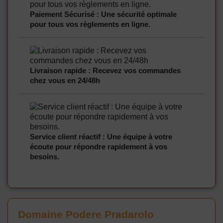
Paiement Sécurisé : Une sécurité optimale
pour tous vos règlements en ligne.
Livraison rapide : Recevez vos commandes
chez vous en 24/48h
Service client réactif : Une équipe à votre
écoute pour répondre rapidement à vos
besoins.
Domaine Podere Pradarolo