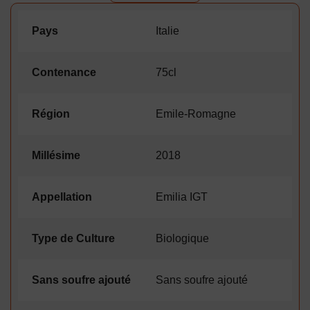
Pays
Italie
Contenance
75cl
Région
Emile-Romagne
Millésime
2018
Appellation
Emilia IGT
Type de Culture
Biologique
Sans soufre ajouté
Sans soufre ajouté