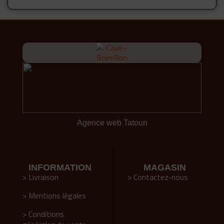
Agence web Tatoun
INFORMATION
MAGASIN
> Livraison
> Contactez-nous
> Mentions légales
> Conditions