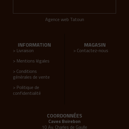
Agence web Tatoun
INFORMATION
MAGASIN
> Livraison
> Contactez-nous
> Mentions légales
> Conditions
générales de vente
> Politique de
confidentialité
COORDONNÉES
Caves Boirebon
10 Av. Charles de Gaulle