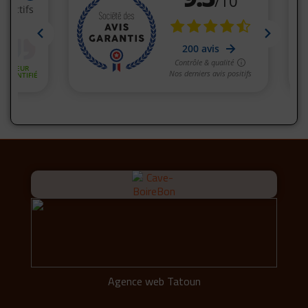
Agence web Tatoun