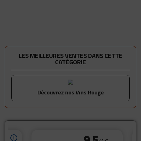
LES MEILLEURES VENTES DANS CETTE
CATÉGORIE
Découvrez nos Vins Rouge