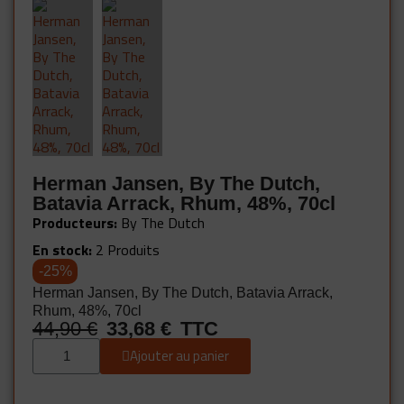
Herman Jansen, By The Dutch,
Batavia Arrack, Rhum, 48%, 70cl
Producteurs
By The Dutch
En stock
2 Produits
-25%
Herman Jansen, By The Dutch, Batavia Arrack,
Rhum, 48%, 70cl
44,90 €
33,68 €
TTC
Ajouter au panier