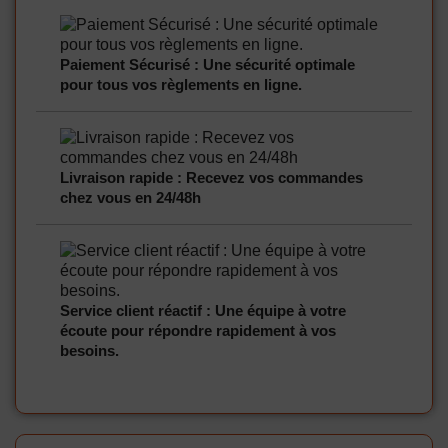
Paiement Sécurisé : Une sécurité optimale
pour tous vos règlements en ligne.
Livraison rapide : Recevez vos commandes
chez vous en 24/48h
Service client réactif : Une équipe à votre
écoute pour répondre rapidement à vos
besoins.