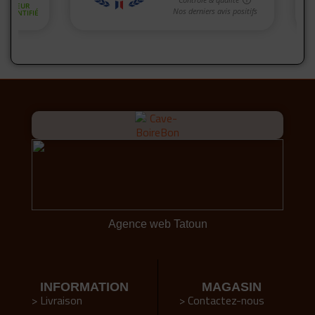
Agence web Tatoun
INFORMATION
MAGASIN
> Livraison
> Contactez-nous