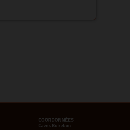
COORDONNÉES
Caves Boirebon