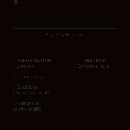
Agence web Tatoun
INFORMATION
MAGASIN
> Livraison
> Contactez-nous
> Mentions légales
> Conditions
générales de vente
> Politique de
confidentialité