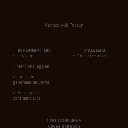
Agence web Tatoun
INFORMATION
MAGASIN
> Livraison
> Contactez-nous
> Mentions légales
> Conditions
générales de vente
> Politique de
confidentialité
COORDONNÉES
Caves Boirebon