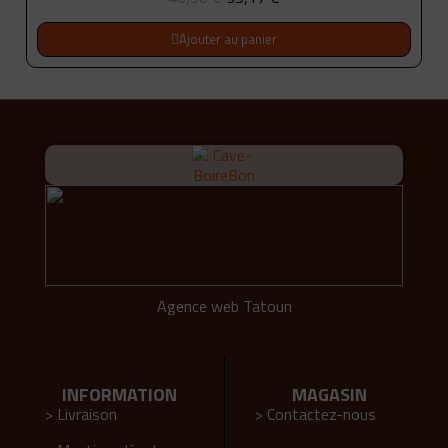
Ajouter au panier
Agence web Tatoun
INFORMATION
MAGASIN
> Livraison
> Contactez-nous