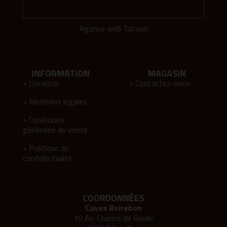
Agence web Tatoun
INFORMATION
MAGASIN
> Livraison
> Contactez-nous
> Mentions légales
> Conditions
générales de vente
> Politique de
confidentialité
COORDONNÉES
Caves Boirebon
10 Av. Charles de Gaulle