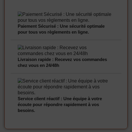
Paiement Sécurisé : Une sécurité optimale
pour tous vos règlements en ligne.
Livraison rapide : Recevez vos commandes
chez vous en 24/48h
Service client réactif : Une équipe à votre
écoute pour répondre rapidement à vos
besoins.