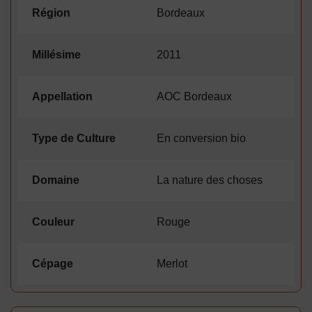
Région
Bordeaux
Millésime
2011
Appellation
AOC Bordeaux
Type de Culture
En conversion bio
Domaine
La nature des choses
Couleur
Rouge
Cépage
Merlot