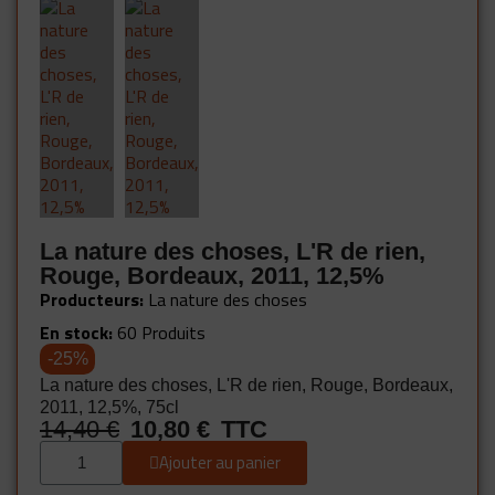
La nature des choses, L'R de rien,
Rouge, Bordeaux, 2011, 12,5%
Producteurs
La nature des choses
En stock
60 Produits
-25%
La nature des choses, L'R de rien, Rouge, Bordeaux,
2011, 12,5%, 75cl
14,40 €
10,80 €
TTC
Ajouter au panier