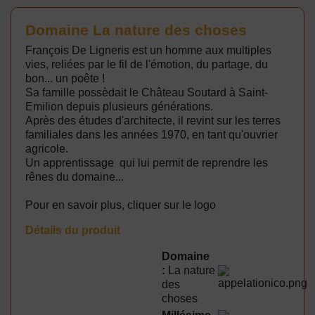
Domaine La nature des choses
François De Ligneris est un homme aux multiples
vies, reliées par le fil de l'émotion, du partage, du
bon... un poête !
Sa famille possèdait le Château Soutard à Saint-
Emilion depuis plusieurs générations.
Après des études d'architecte, il revint sur les terres
familiales dans les années 1970, en tant qu'ouvrier
agricole.
Un apprentissage qui lui permit de reprendre les
rênes du domaine...
Pour en savoir plus, cliquer sur le logo
Détails du produit
Domaine
:
La nature
des
choses