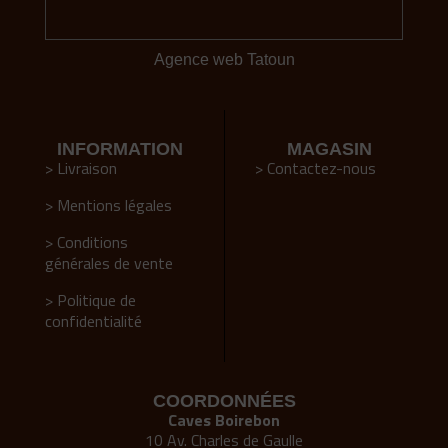
Agence web Tatoun
INFORMATION
MAGASIN
> Livraison
> Contactez-nous
> Mentions légales
> Conditions
générales de vente
> Politique de
confidentialité
COORDONNÉES
Caves Boirebon
10 Av. Charles de Gaulle